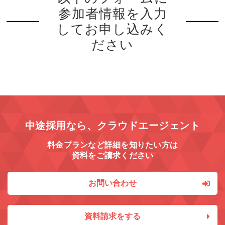
参加者情報を入力
してお申し込みく
ださい
中途採用なら、クラウドエージェント
料金プランなど詳細を知りたい方は
資料をご請求ください
お問い合わせ
資料請求をする