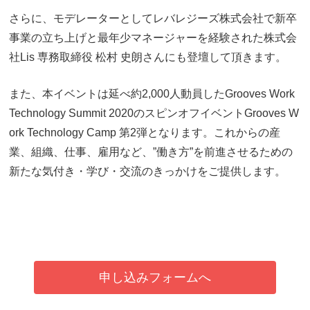
さらに、モデレーターとしてレバレジーズ株式会社で新卒
事業の立ち上げと最年少マネージャーを経験された株式会
社Lis 専務取締役 松村 史朗さんにも登壇して頂きます。
また、本イベントは延べ約2,000人動員したGrooves Work
Technology Summit 2020のスピンオフイベントGrooves W
ork Technology Camp 第2弾となります。これからの産
業、組織、仕事、雇用など、”働き方”を前進させるための
新たな気付き・学び・交流のきっかけをご提供します。
申し込みフォームへ