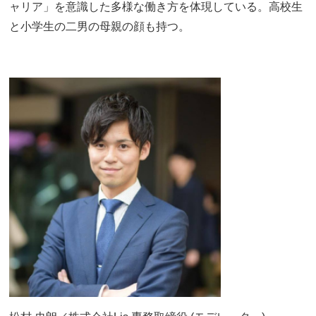
ャリア」を意識した多様な働き方を体現している。高校生
と小学生の二男の母親の顔も持つ。