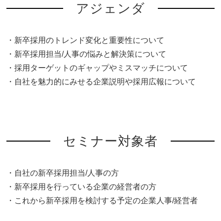
アジェンダ
・新卒採用のトレンド変化と重要性について
・新卒採用担当/人事の悩みと解決策について
・採用ターゲットのギャップやミスマッチについて
・自社を魅力的にみせる企業説明や採用広報について
セミナー対象者
・自社の新卒採用担当/人事の方
・新卒採用を行っている企業の経営者の方
・これから新卒採用を検討する予定の企業人事/経営者