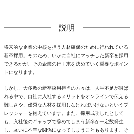
説明
将来的な企業の中核を担う人材確保のために行われている
新卒採用。そのため、いかに自社にマッチした新卒を採用
できるかが、その企業の行く末を決めていく重要なポイン
トになります。
しかし、大多数の新卒採用担当の方々は、人手不足が叫ば
れる中で、自社に入社するメリットをオンラインで伝える
難しさや、優秀な人材を採用しなければいけないというプ
レッシャーを抱えています。また、採用成功したとして
も、入社後のギャップで辞めてしまう新卒が一定数発生
し、互いに不幸な関係になってしまうこともあります。そ