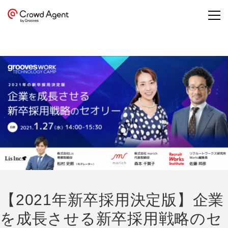
【2021年新卒採用決定版】企業
を成長させる新卒採用戦略のセ