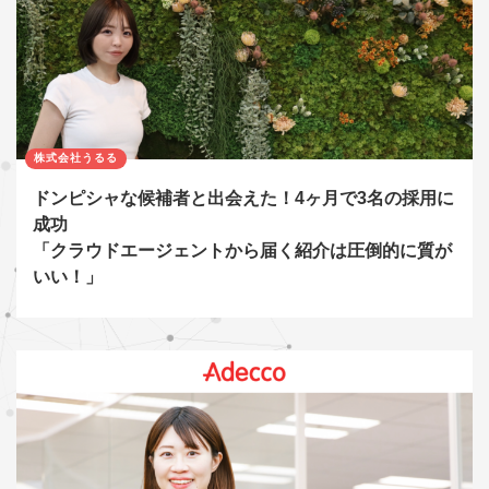
株式会社うるる
ドンピシャな候補者と出会えた！4ヶ月で3名の採用に
成功
「クラウドエージェントから届く紹介は圧倒的に質が
いい！」