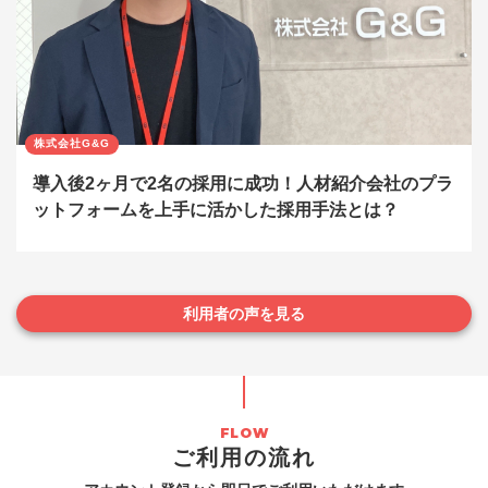
株式会社G&G
導入後2ヶ月で2名の採用に成功！人材紹介会社のプラ
ットフォームを上手に活かした採用手法とは？
利用者の声を見る
ご利用の流れ