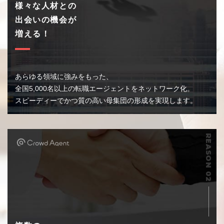
様々な人材との
出会いの機会が
増える！
あらゆる領域に強みをもった、
全国5,000名以上の転職エージェントをネットワーク化。
スピーディーでかつ質の高い母集団の形成を実現します。