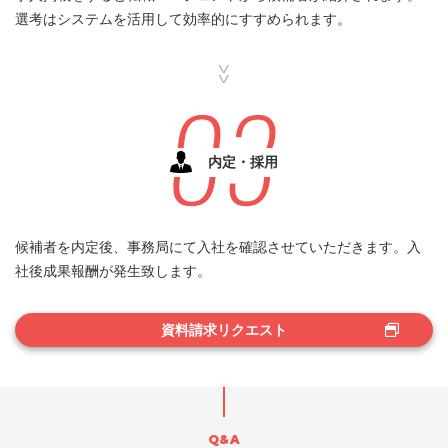
選考はシステムを活用して効率的にすすめられます。
内定・採用
候補者を内定後、事務局にて入社を確認させていただきます。入
社後成果報酬が発生致します。
資料請求リクエスト