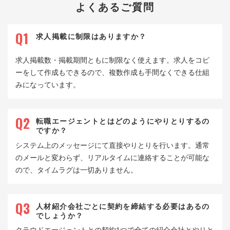
よくあるご質問
求人掲載に制限はありますか？
求人掲載数・掲載期間ともに制限なく使えます。求人をコピ
ーをして作成もできるので、複数作成も手間なくできる仕組
みになっています。
転職エージェントとは
どのようにやりとりするの
ですか？
システム上のメッセージにて直接やりとりを行います。通常
のメールと変わらず、リアルタイムに連絡することが可能な
ので、タイムラグは一切ありません。
人材紹介会社ごとに契約を締結する
必要はあるの
でしょうか？