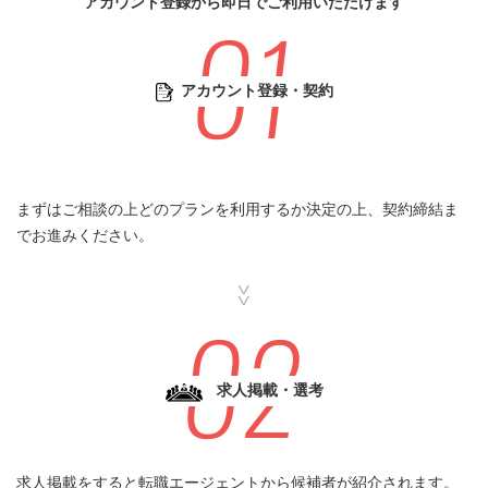
アカウント登録から即日でご利用いただけます
アカウント登録・契約
まずはご相談の上どのプランを利用するか決定の上、契約締結ま
でお進みください。
求人掲載・選考
求人掲載をすると転職エージェントから候補者が紹介されます。