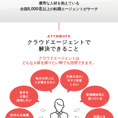
優秀な人材を抱えている
8,000名
全国
以上の転職エージェントがサーチ
クラウドエージェントで
解決できること
クラウドエージェントは
どんな人材を採りたい時でも活用できます。