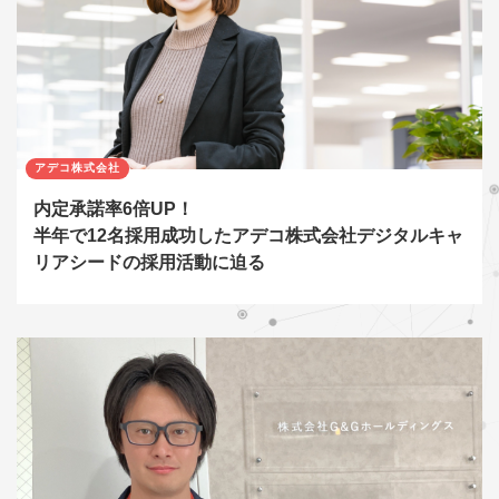
アデコ株式会社
内定承諾率6倍UP！
半年で12名採用成功したアデコ株式会社デジタルキャ
リアシードの採用活動に迫る