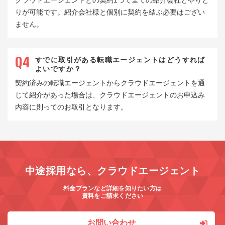
クラウドエージェントとの契約1つで全ての紹介会社とやりと
りが可能です。紹介会社様と個別に契約を結ぶ必要はござい
ません。
すでに取引がある転職エージェントは
どうすれば
よいですか？
契約済みの転職エージェントからクラウドエージェントを通
じて紹介があった場合は、クラウドエージェントのお申込み
内容に則ってのお取引となります。
中途採用なら、クラウドエージェント
料金プランなど詳細を知りたい方は
資料をご請求ください
お問い合わせ