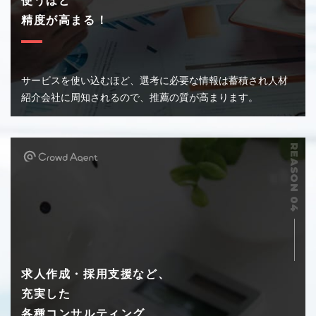
使うほど
精度が高まる！
サービスを使い込むほど、選考に必要な情報は
蓄積され人材
紹介会社に周知されるので、
推薦の質が高まります。
求人作成・採用支援など、
充実した
各種コンサルティング