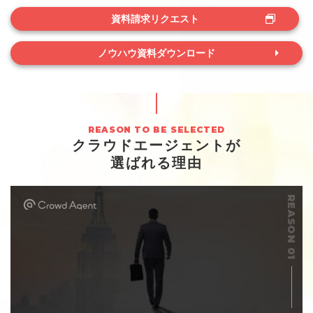
資料請求リクエスト
ノウハウ資料ダウンロード
クラウドエージェントが
選ばれる理由