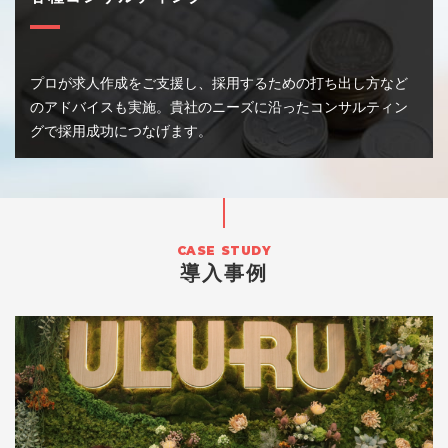
プロが求人作成をご支援し、
採用するための打ち出し方など
のアドバイスも実施。
貴社のニーズに沿ったコンサルティン
グで採用成功につなげます。
導入事例