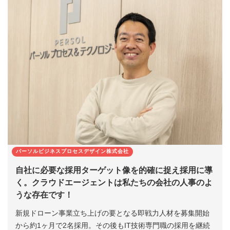
パーソルビジネスプロセスデザイン株式会社
自社に必要な採用ターゲット像を的確に捉え採用に導
く。クラウドエージェントは私たちの会社の人事のよ
うな存在です！
新規ドローン事業立ち上げの要となる即戦力人材を募集開始
から約1ヶ月で2名採用。その後もIT技術専門職の採用を継続