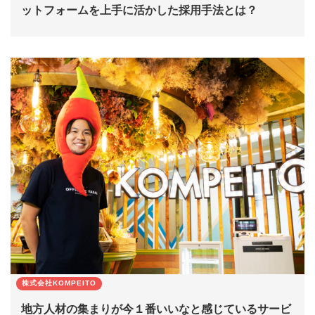
ットフォームを上手に活かした採用手法とは？
株式会社KOMPEITO
地方人材の集まりが今１番いいなと感じているサービ