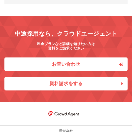
中途採用なら、クラウドエージェント
料金プランなど詳細を知りたい方は
資料をご請求ください
お問い合わせ
資料請求をする
運営会社