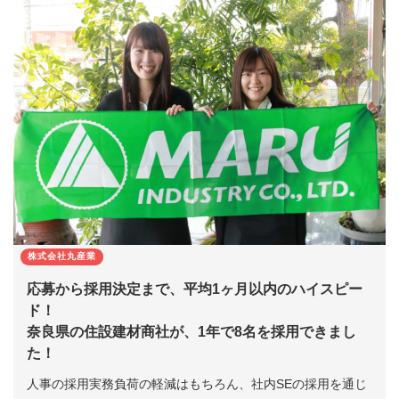
株式会社丸産業
応募から採用決定まで、平均1ヶ月以内のハイスピー
ド！
奈良県の住設建材商社が、1年で8名を採用できまし
た！
人事の採用実務負荷の軽減はもちろん、社内SEの採用を通じ