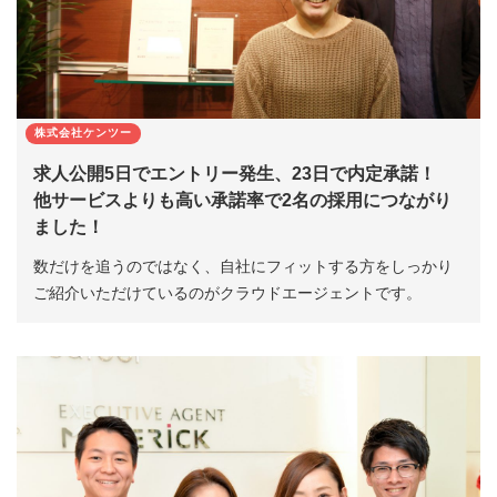
株式会社ケンツー
求人公開5日でエントリー発生、23日で内定承諾！
他サービスよりも高い承諾率で2名の採用につながり
ました！
数だけを追うのではなく、自社にフィットする方をしっかり
ご紹介いただけているのがクラウドエージェントです。