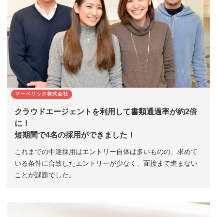
マーベリック株式会社
クラウドエージェントを利用して書類通過率が約2倍
に！
短期間で4名の採用ができました！
これまでの中途採用はエントリー自体は多いものの、求めて
いる条件に合致したエントリーが少なく、面接まで進まない
ことが課題でした。