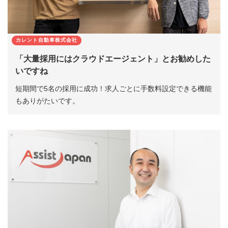
カレント自動車株式会社
「大量採用にはクラウドエージェント」とお勧めした
いですね
短期間で5名の採用に成功！求人ごとに手数料設定できる機能
もありがたいです。