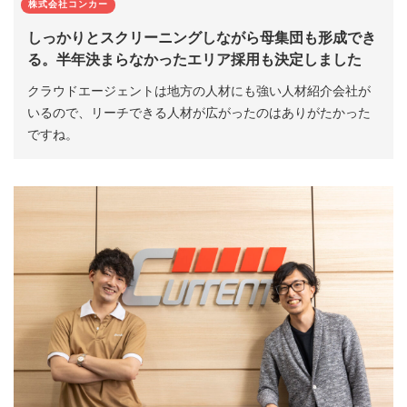
株式会社コンカー
しっかりとスクリーニングしながら母集団も形成でき
る。半年決まらなかったエリア採用も決定しました
クラウドエージェントは地方の人材にも強い人材紹介会社が
いるので、リーチできる人材が広がったのはありがたかった
ですね。