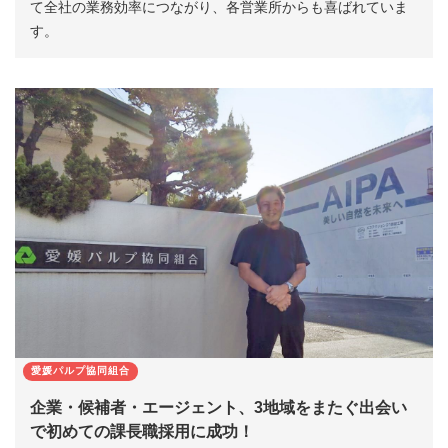
て全社の業務効率につながり、各営業所からも喜ばれていま
す。
愛媛パルプ協同組合
企業・候補者・エージェント、3地域をまたぐ出会い
で初めての課長職採用に成功！