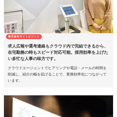
株式会社サイトビジット
求人広報や選考連絡もクラウド内で完結できるから、
在宅勤務の時もスピード対応可能。採用効率を上げた
い多忙な人事の味方です。
クラウドエージェントでヒアリングや電話・メールの時間を
削減し、紹介の幅を拡げることで、業務効率化につながって
います。