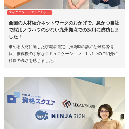
エイクエント・エルエルシー
全国の人材紹介ネットワークのおかげで、急かつ自社
で採用ノウハウの少ない九州拠点での採用に成功しま
した！
求める人材に適した求職者選定、推薦時の詳細な候補者情
報、推薦後の丁寧なコミュニケーション。1つ1つのご紹介に
精度の高さを感じました。