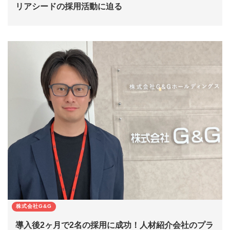
リアシードの採用活動に迫る
株式会社G&G
導入後2ヶ月で2名の採用に成功！人材紹介会社のプラ