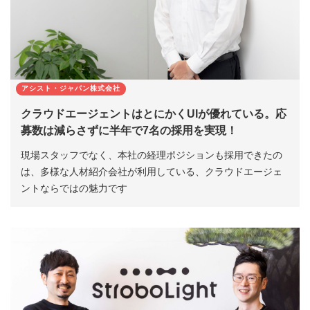
アシスト・ジャパン株式会社
クラウドエージェントはとにかくUIが優れている。応
募数は減らさずに半年で7名の採用を実現！
現場スタッフでなく、本社の経理ポジションも採用できたの
は、多様な人材紹介会社が利用している、クラウドエージェ
ントならではの魅力です