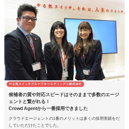
やる気スイッチグループホールディングス株式会社
候補者の質や対応スピードはそのままで多数のエージ
ェントと繋がれる！
Crowd Agentから一番採用できました
クラウドエージェントの1番のメリットは多くの採用実績をだ
していただけたことでした。