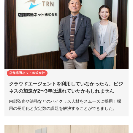
店舗流通ネット株式会社
クラウドエージェントを利用していなかったら、ビジ
ネスの加速が2〜3年は遅れていたかもしれません
内部監査や法務などのハイクラス人材をスムーズに採用！採
用の長期化と安定数の課題を解決することができました。