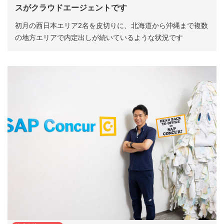
スがクラウドエージェントです
初月の西日本エリア2名を皮切りに、北海道から沖縄まで複数
の地方エリアで内定出しが続いているような状況です