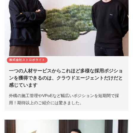
株式会社ストロボライト
一つの人材サービスからこれほど多様な採用ポジショ
ンを獲得できるのは、クラウドエージェントだけだと
感じています
外構の施工管理やVPoEなど幅広いポジションを短期間で採
用！期待以上のご紹介には驚きました。