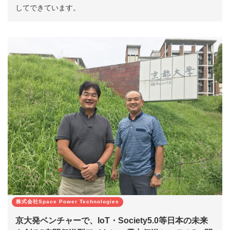
してできています。
株式会社Space Power Technologies
京大発ベンチャーで、IoT・Society5.0等日本の未来