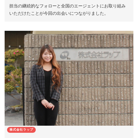
担当の継続的なフォローと全国のエージェントにお取り組み
いただけたことが今回の出会いにつながりました。
株式会社ラップ