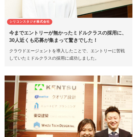
シリコンスタジオ株式会社
今までエントリーが無かったミドルクラスの採用に、
30人近くも応募が集まって驚きでした！
クラウドエージェントを導入したことで、エントリーに苦戦
していたミドルクラスの採用に成功しました。