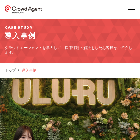
導入事例
クラウドエージェントを導入して、採用課題の解決をしたお客様をご紹介し
ます。
トップ
導入事例