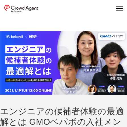
エンジニアの候補者体験の最適
解とは GMOペパボの入社メン