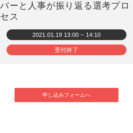
バーと人事が振り返る選考プロ
セス
2021.01.19
13:00 ~ 14:10
受付終了
申し込みフォームへ