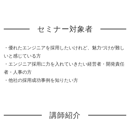
セミナー対象者
・優れたエンジニアを採用したいけれど、魅力づけが難し
いと感じている方
・エンジニア採用に力を入れていきたい経営者・開発責任
者・人事の方
・他社の採用成功事例を知りたい方
講師紹介