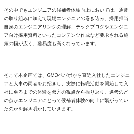
その中でもエンジニアの候補者体験向上においては、通常
の取り組みに加えて現場エンジニアの巻き込み、採用担当
自身のエンジニアリングの理解、テックブログやエンジニ
ア向け採用資料といったコンテンツ作成など要求される施
策の幅が広く、難易度も高くなっています。
そこで本企画では、GMOペパボから直近入社したエンジニ
アと人事の両者をお招きし、実際に転職活動を開始して入
社に至るまでの体験を双方の視点から振り返り、選考のど
の点がエンジニアにとって候補者体験の向上に繋がってい
たのかを解き明かしていきます。