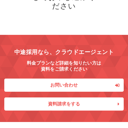
ださい
中途採用なら、クラウドエージェント
料金プランなど詳細を知りたい方は
資料をご請求ください
お問い合わせ
資料請求をする