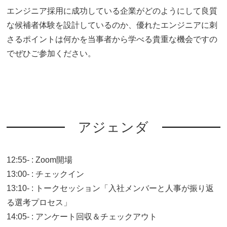
エンジニア採用に成功している企業がどのようにして良質
な候補者体験を設計しているのか、優れたエンジニアに刺
さるポイントは何かを当事者から学べる貴重な機会ですの
でぜひご参加ください。
アジェンダ
12:55- : Zoom開場
13:00- : チェックイン
13:10- : トークセッション「入社メンバーと人事が振り返
る選考プロセス」
14:05- : アンケート回収＆チェックアウト