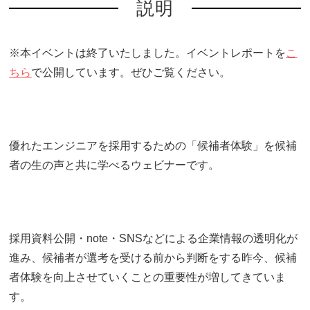
説明
※本イベントは終了いたしました。イベントレポートを
こ
ちら
で公開しています。ぜひご覧ください。
優れたエンジニアを採用するための「候補者体験」を候補
者の生の声と共に学べるウェビナーです。
採用資料公開・note・SNSなどによる企業情報の透明化が
進み、候補者が選考を受ける前から判断をする昨今、候補
者体験を向上させていくことの重要性が増してきていま
す。